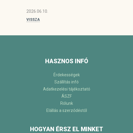
2026.06.10.
VISSZA
HASZNOS INFÓ
Érdekességek
Szállítás infó
Adatkezelési tájékoztató
ÁSZF
Rólunk
Elállás a szerződéstől
HOGYAN ÉRSZ EL MINKET