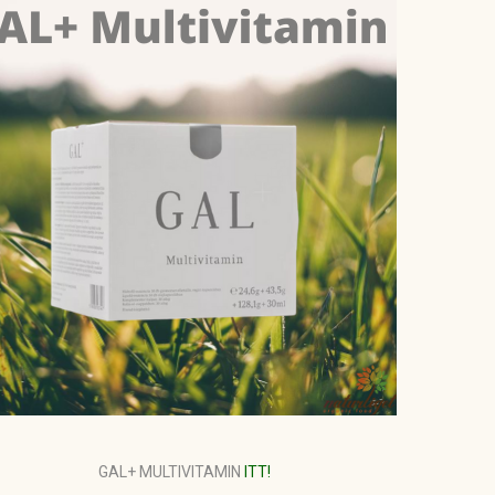
GAL+ MULTIVITAMIN
ITT!