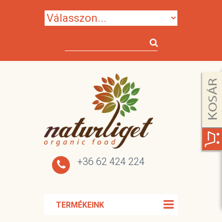
+36 62 424 224
TERMÉKEINK