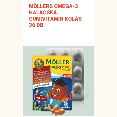
MÖLLERS OMEGA-3
HALACSKA
GUMIVITAMIN KÓLÁS
36 DB