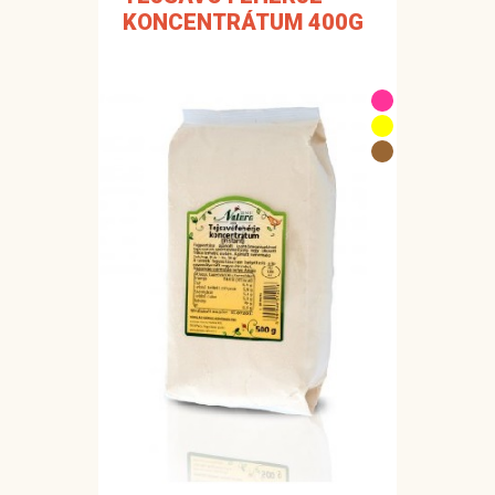
KONCENTRÁTUM 400G