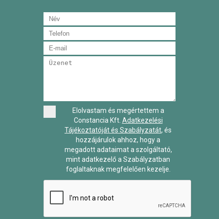
Elolvastam és megértettem a
Constancia Kft.
Adatkezelési
Tájékoztatóját és Szabályzatát
, és
hozzájárulok ahhoz, hogy a
megadott adataimat a szolgáltató,
mint adatkezelő a Szabályzatban
foglaltaknak megfelelően kezelje.