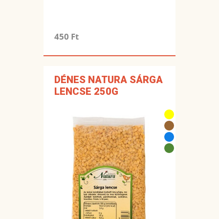
450 Ft
DÉNES NATURA SÁRGA
LENCSE 250G