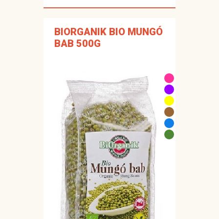
BIORGANIK BIO MUNGÓ
BAB 500G