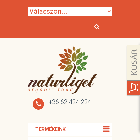
+36 62 424 224
TERMÉKEINK