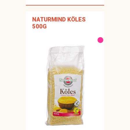
NATURMIND KÖLES
500G