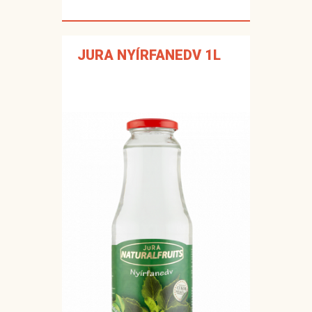
JURA NYÍRFANEDV 1L