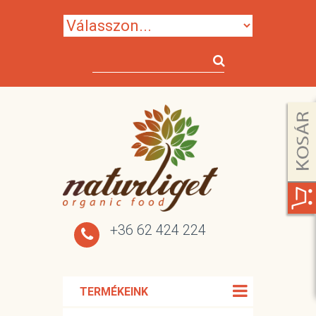
+36 62 424 224
TERMÉKEINK