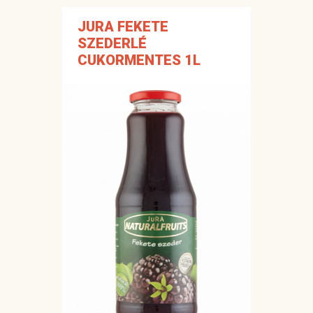
JURA FEKETE
SZEDERLÉ
CUKORMENTES 1L