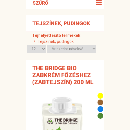
SZŰRŐ
TEJSZÍNEK, PUDINGOK
Tejhelyettesítő termékek
Tejszínek, pudingok
THE BRIDGE BIO
ZABKRÉM FŐZÉSHEZ
(ZABTEJSZÍN) 200 ML