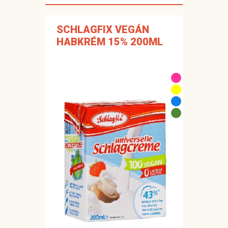
SCHLAGFIX VEGÁN
HABKRÉM 15% 200ML