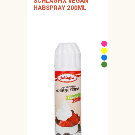
SCHLAGFIX VEGÁN
HABSPRAY 200ML