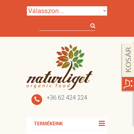
+36 62 424 224
TERMÉKEINK