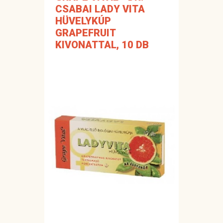
CSABAI LADY VITA
HÜVELYKÚP
GRAPEFRUIT
KIVONATTAL, 10 DB