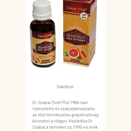
Raktáron
Dr. Csabai Zsolt Phd 1986-ban
fejlesztette és szabadalmaztatta
az első természetes grapefruitmag
kivonatot a világon. Hazánkba Dr.
Csabai a terméket az 1990-es évek