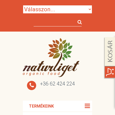
+36 62 424 224
TERMÉKEINK