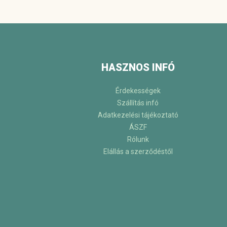
HASZNOS INFÓ
Érdekességek
Szállítás infó
Adatkezelési tájékoztató
ÁSZF
Rólunk
Elállás a szerződéstől