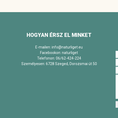
HOGYAN ÉRSZ EL MINKET
E-mailen: info@naturliget.eu
Facebookon:
naturliget
Telefonon: 06/62-424-224
Személyesen: 6728 Szeged, Dorozsmai út 50