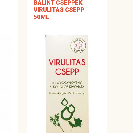
BÁLINT CSEPPEK
VIRULITAS CSEPP
50ML