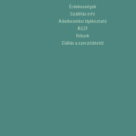
Érdekességek
Szállítás infó
Adatkezelési tájékoztató
ÁSZF
Rólunk
Elállás a szerződéstől