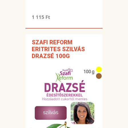
1 115 Ft
SZAFI REFORM
ERITRITES SZILVÁS
DRAZSÉ 100G