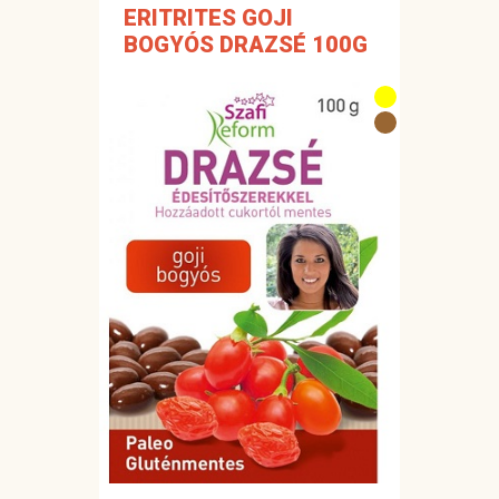
ERITRITES GOJI
BOGYÓS DRAZSÉ 100G