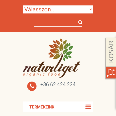
+36 62 424 224
TERMÉKEINK