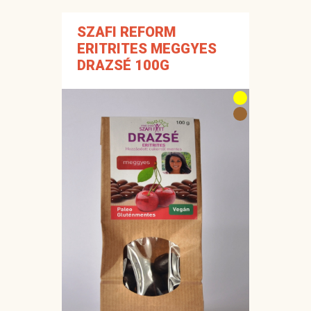
SZAFI REFORM
ERITRITES MEGGYES
DRAZSÉ 100G