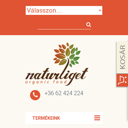
+36 62 424 224
TERMÉKEINK