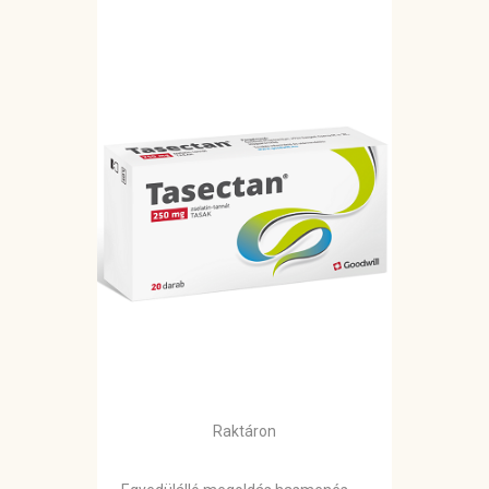
Raktáron