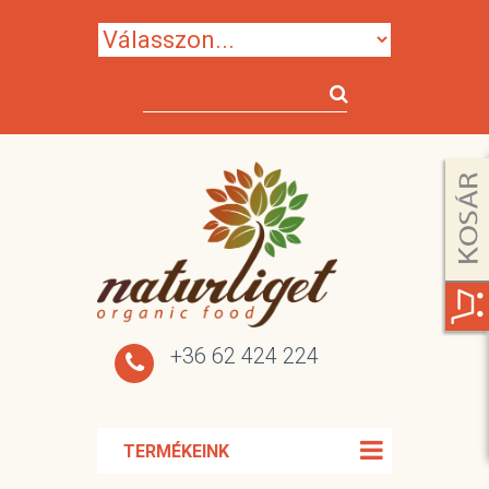
+36 62 424 224
TERMÉKEINK