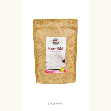
Raktáron