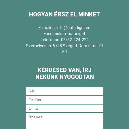
HOGYAN ÉRSZ EL MINKET
E-mailen: info@naturliget.eu
Facebookon:
naturliget
Telefonon: 06/62-424-224
Személyesen: 6728 Szeged, Dorozsmai út
50
KÉRDÉSED VAN, ÍRJ
NEKÜNK NYUGODTAN