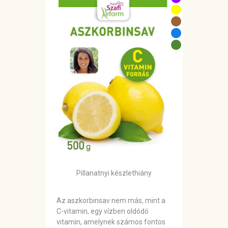
Pillanatnyi készlethiány
Az aszkorbinsav nem más, mint a
C-vitamin, egy vízben oldódó
vitamin, amelynek számos fontos