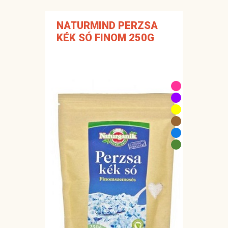
NATURMIND PERZSA
KÉK SÓ FINOM 250G