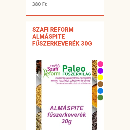
380 Ft
SZAFI REFORM
ALMÁSPITE
FŰSZERKEVERÉK 30G