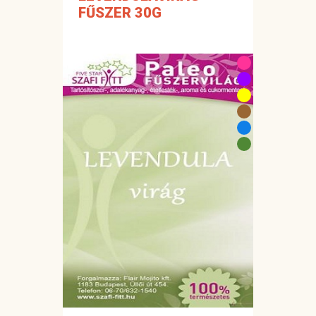
FŰSZER 30G