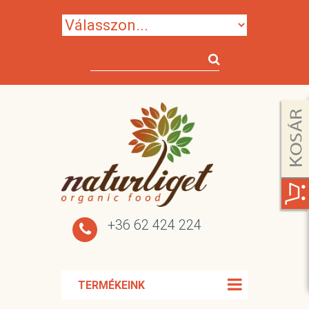
+36 62 424 224
TERMÉKEINK