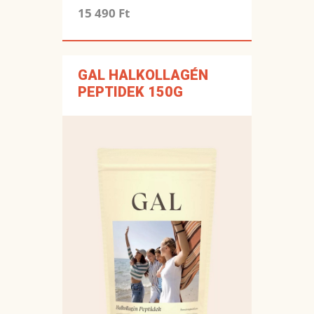
15 490 Ft
GAL HALKOLLAGÉN
PEPTIDEK 150G