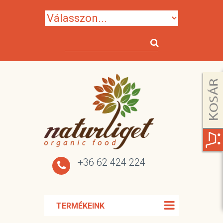
+36 62 424 224
TERMÉKEINK