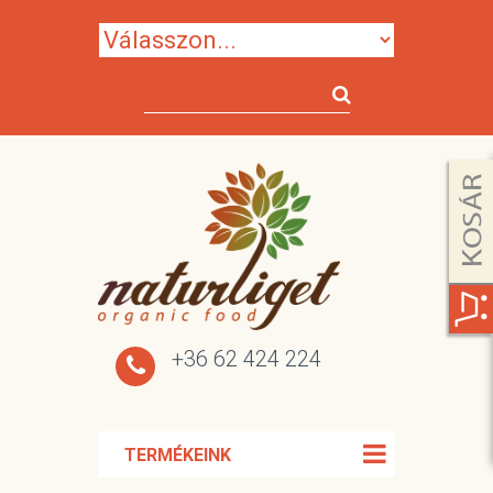
+36 62 424 224
TERMÉKEINK