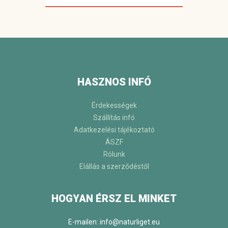
HASZNOS INFÓ
Érdekességek
Szállítás infó
Adatkezelési tájékoztató
ÁSZF
Rólunk
Elállás a szerződéstől
HOGYAN ÉRSZ EL MINKET
E-mailen: info@naturliget.eu