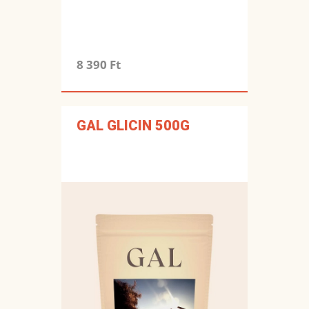
8 390 Ft
GAL GLICIN 500G