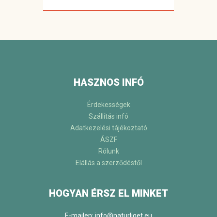
HASZNOS INFÓ
Érdekességek
Szállítás infó
Adatkezelési tájékoztató
ÁSZF
Rólunk
Elállás a szerződéstől
HOGYAN ÉRSZ EL MINKET
E-mailen: info@naturliget.eu