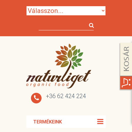
+36 62 424 224
TERMÉKEINK