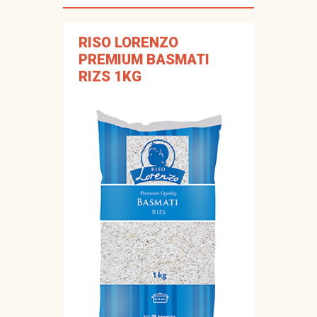
RISO LORENZO
PREMIUM BASMATI
RIZS 1KG