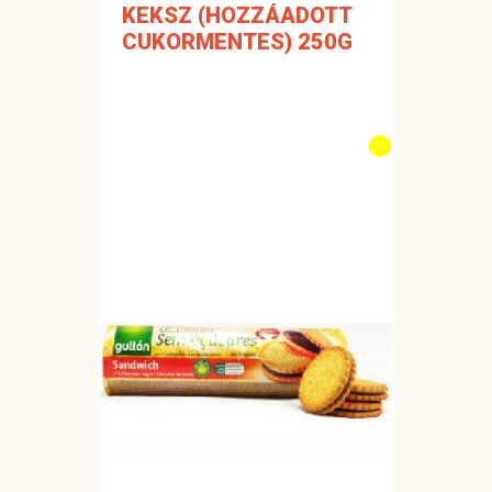
KEKSZ (HOZZÁADOTT
CUKORMENTES) 250G