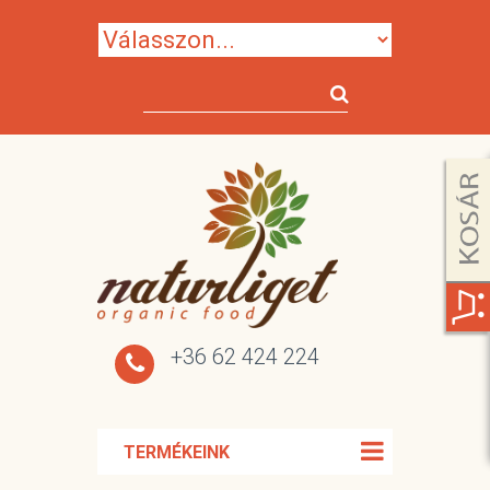
+36 62 424 224
TERMÉKEINK