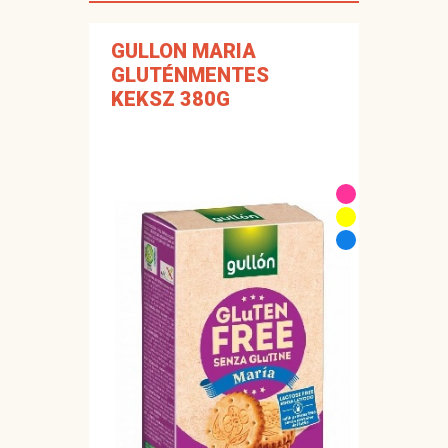
GULLON MARIA
GLUTÉNMENTES
KEKSZ 380G