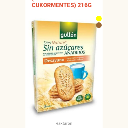
CUKORMENTES) 216G
Raktáron