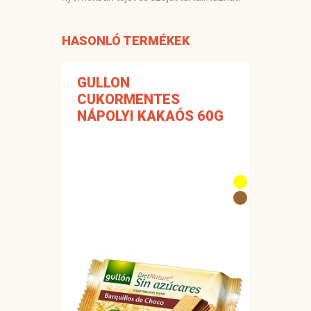
HASONLÓ TERMÉKEK
GULLON
CUKORMENTES
NÁPOLYI KAKAÓS 60G