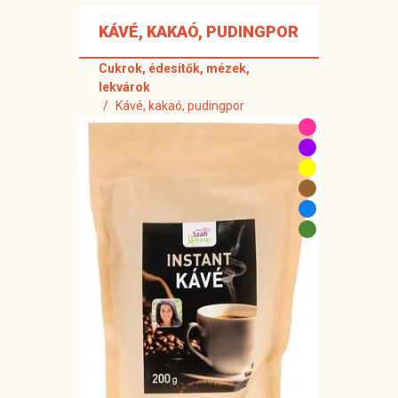
KÁVÉ, KAKAÓ, PUDINGPOR
Cukrok, édesítők, mézek,
lekvárok
Kávé, kakaó, pudingpor