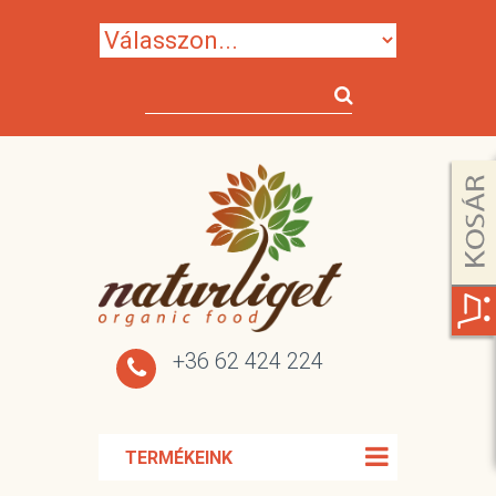
+36 62 424 224
TERMÉKEINK