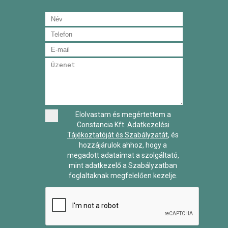
Elolvastam és megértettem a
Constancia Kft.
Adatkezelési
Tájékoztatóját és Szabályzatát
, és
hozzájárulok ahhoz, hogy a
megadott adataimat a szolgáltató,
mint adatkezelő a Szabályzatban
foglaltaknak megfelelően kezelje.