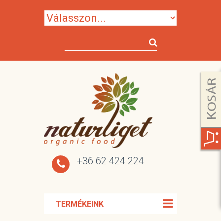
+36 62 424 224
TERMÉKEINK