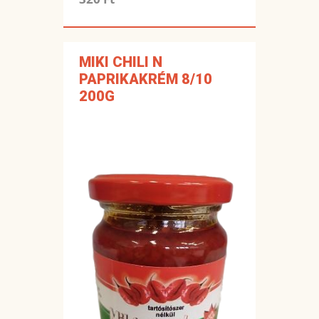
MIKI CHILI N
PAPRIKAKRÉM 8/10
200G