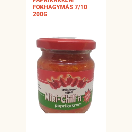
PAPRIKAKRÉM
FOKHAGYMÁS 7/10
200G