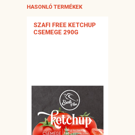
HASONLÓ TERMÉKEK
SZAFI FREE KETCHUP
CSEMEGE 290G