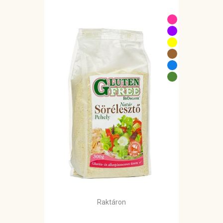
Raktáron