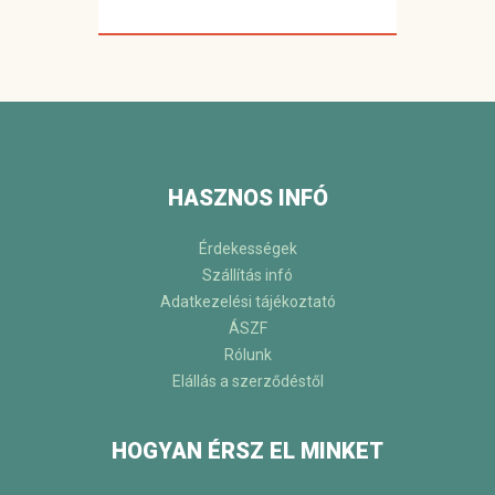
HASZNOS INFÓ
Érdekességek
Szállítás infó
Adatkezelési tájékoztató
ÁSZF
Rólunk
Elállás a szerződéstől
HOGYAN ÉRSZ EL MINKET