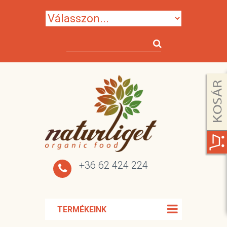
+36 62 424 224
TERMÉKEINK