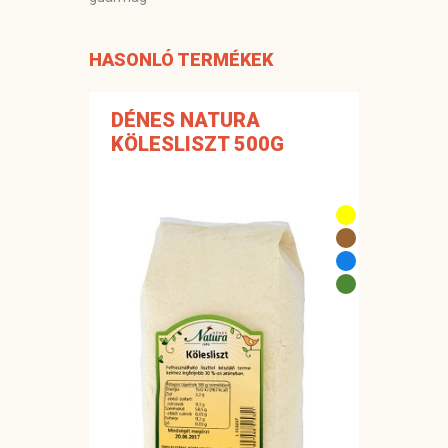
HASONLÓ TERMÉKEK
DÉNES NATURA
KÖLESLISZT 500G