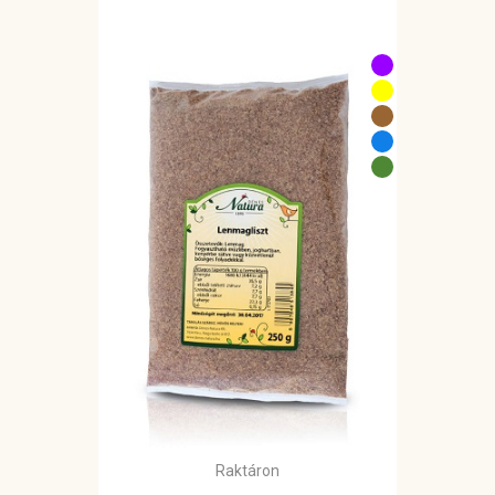
Raktáron