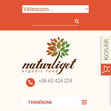
+36 62 424 224
TERMÉKEINK