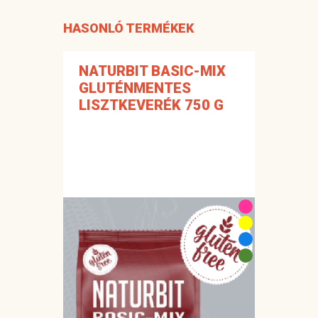
HASONLÓ TERMÉKEK
NATURBIT BASIC-MIX
GLUTÉNMENTES
LISZTKEVERÉK 750 G