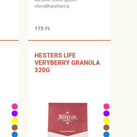
ellenállhatatlanná.
175 Ft
HESTERS LIFE
VERYBERRY GRANOLA
320G