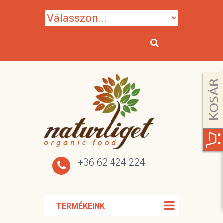
+36 62 424 224
TERMÉKEINK