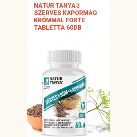
NATUR TANYA®
SZERVES KAPORMAG
KRÓMMAL FORTE
TABLETTA 60DB