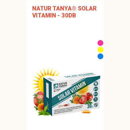
NATUR TANYA® SOLAR
VITAMIN - 30DB