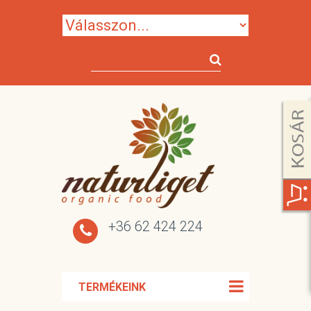
+36 62 424 224
TERMÉKEINK