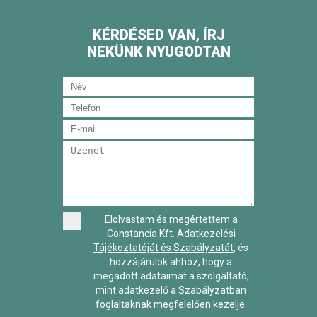
KÉRDÉSED VAN, ÍRJ
NEKÜNK NYUGODTAN
Elolvastam és megértettem a
Constancia Kft.
Adatkezelési
Tájékoztatóját és Szabályzatát
, és
hozzájárulok ahhoz, hogy a
megadott adataimat a szolgáltató,
mint adatkezelő a Szabályzatban
foglaltaknak megfelelően kezelje.