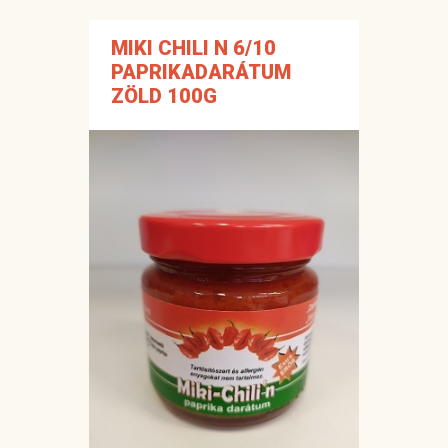
MIKI CHILI N 6/10
PAPRIKADARÁTUM
ZÖLD 100G