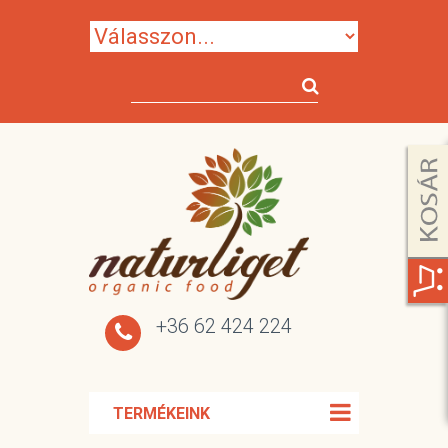
+36 62 424 224
TERMÉKEINK