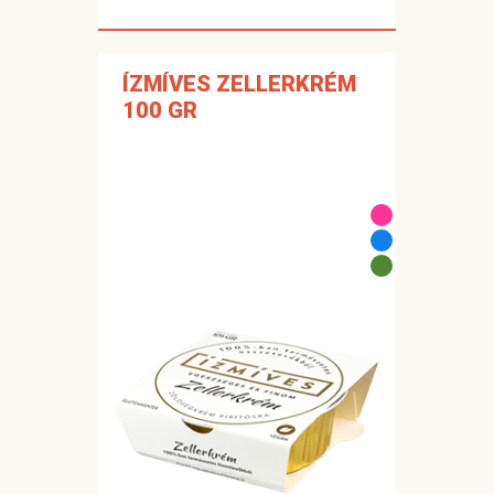
ÍZMÍVES ZELLERKRÉM
100 GR