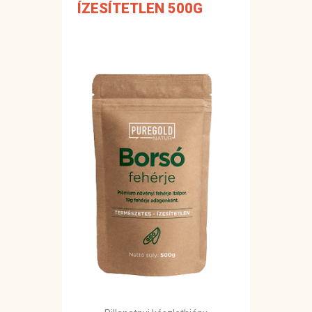
ÍZESÍTETLEN 500G