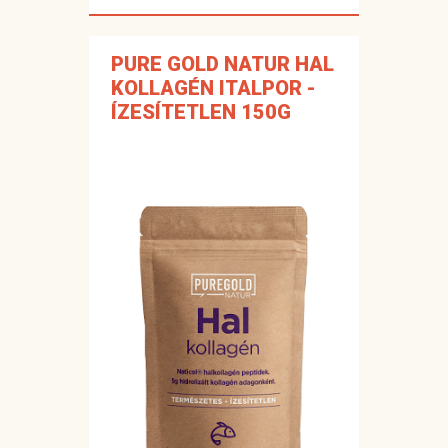
PURE GOLD NATUR HAL
KOLLAGÉN ITALPOR -
ÍZESÍTETLEN 150G