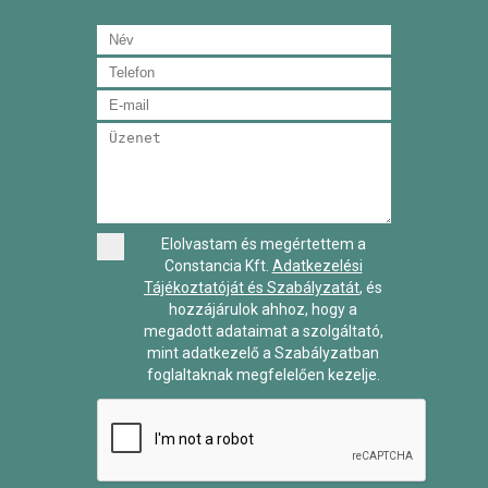
Elolvastam és megértettem a
Constancia Kft.
Adatkezelési
Tájékoztatóját és Szabályzatát
, és
hozzájárulok ahhoz, hogy a
megadott adataimat a szolgáltató,
mint adatkezelő a Szabályzatban
foglaltaknak megfelelően kezelje.