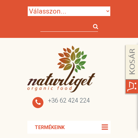
+36 62 424 224
TERMÉKEINK