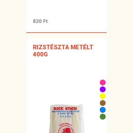
820 Ft
RIZSTÉSZTA METÉLT
400G