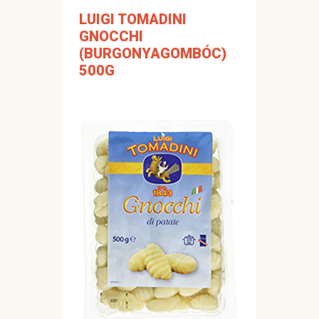
LUIGI TOMADINI
GNOCCHI
(BURGONYAGOMBÓC)
500G