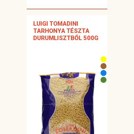
LUIGI TOMADINI
TARHONYA TÉSZTA
DURUMLISZTBŐL 500G