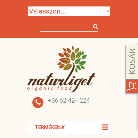
+36 62 424 224
TERMÉKEINK