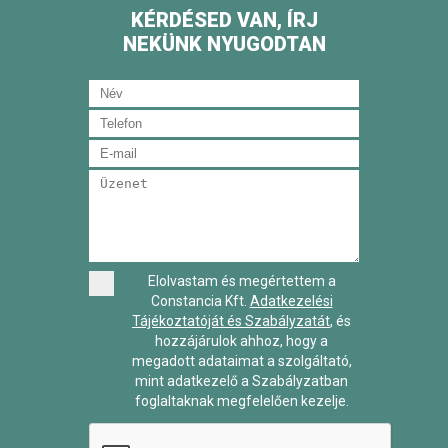
KÉRDÉSED VAN, ÍRJ
NEKÜNK NYUGODTAN
Elolvastam és megértettem a
Constancia Kft.
Adatkezelési
Tájékoztatóját és Szabályzatát
, és
hozzájárulok ahhoz, hogy a
megadott adataimat a szolgáltató,
mint adatkezelő a Szabályzatban
foglaltaknak megfelelően kezelje.