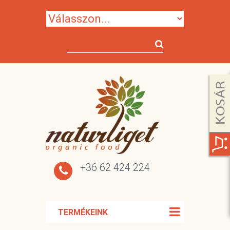
+36 62 424 224
TERMÉKEINK