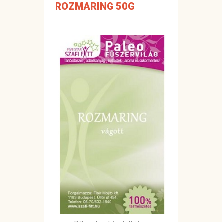
ROZMARING 50G