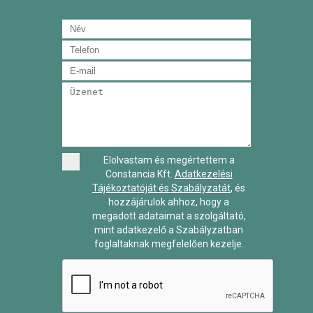
Elolvastam és megértettem a
Constancia Kft.
Adatkezelési
Tájékoztatóját és Szabályzatát
, és
hozzájárulok ahhoz, hogy a
megadott adataimat a szolgáltató,
mint adatkezelő a Szabályzatban
foglaltaknak megfelelően kezelje.