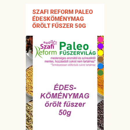
SZAFI REFORM PALEO
ÉDESKÖMÉNYMAG
ŐRÖLT FŰSZER 50G