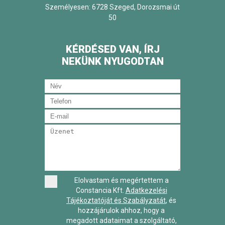
Személyesen: 6728 Szeged, Dorozsmai út
50
KÉRDÉSED VAN, ÍRJ
NEKÜNK NYUGODTAN
Elolvastam és megértettem a
Constancia Kft.
Adatkezelési
Tájékoztatóját és Szabályzatát
, és
hozzájárulok ahhoz, hogy a
megadott adataimat a szolgáltató,