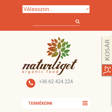
+36 62 424 224
TERMÉKEINK