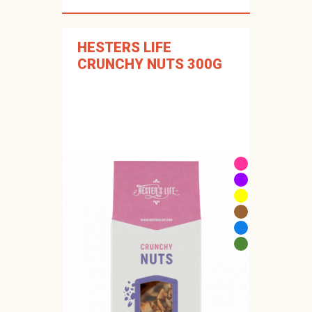
HESTERS LIFE
CRUNCHY NUTS 300G