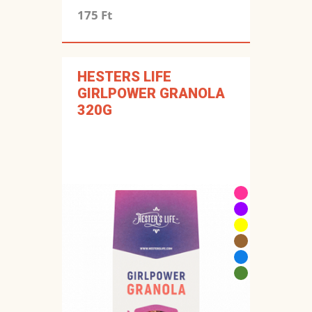
175 Ft
HESTERS LIFE
GIRLPOWER GRANOLA
320G