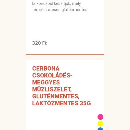
kukoricából készítjük, mely
természetesen gluténmentes.
320 Ft
CERBONA
CSOKOLÁDÉS-
MEGGYES
MÜZLISZELET,
GLUTÉNMENTES,
LAKTÓZMENTES 35G