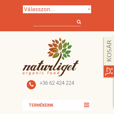
+36 62 424 224
TERMÉKEINK