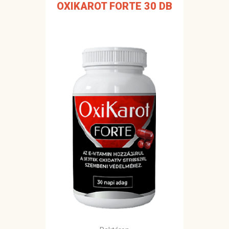
OXIKAROT FORTE 30 DB