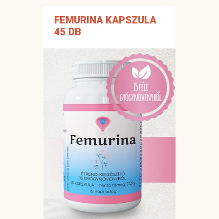
FEMURINA KAPSZULA
45 DB