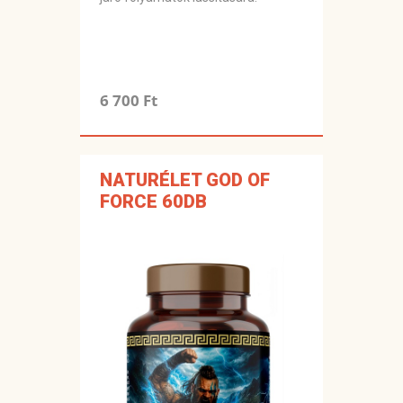
6 700 Ft
NATURÉLET GOD OF
FORCE 60DB