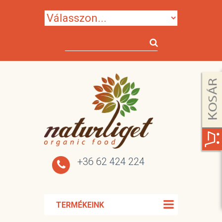
+36 62 424 224
TERMÉKEINK