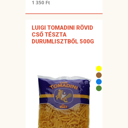
1 350 Ft
LUIGI TOMADINI RÖVID
CSŐ TÉSZTA
DURUMLISZTBŐL 500G