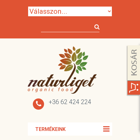
+36 62 424 224
TERMÉKEINK