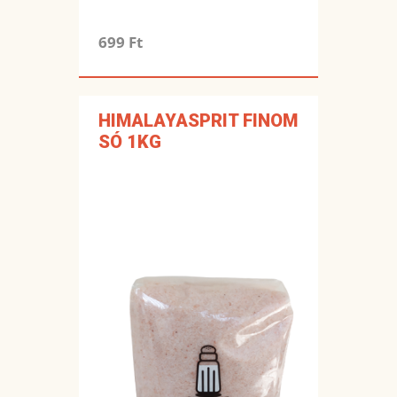
699 Ft
HIMALAYASPRIT FINOM
SÓ 1KG