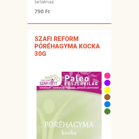
tartalmaz.
790 Ft
SZAFI REFORM
PÓRÉHAGYMA KOCKA
30G