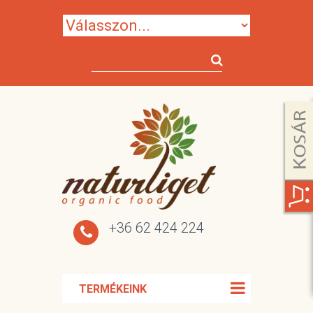
+36 62 424 224
TERMÉKEINK