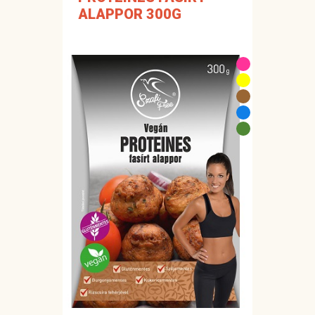
ALAPPOR 300G