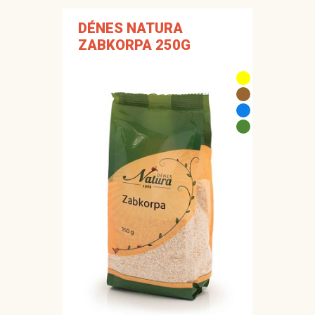
DÉNES NATURA
ZABKORPA 250G