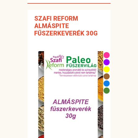
SZAFI REFORM
ALMÁSPITE
FŰSZERKEVERÉK 30G