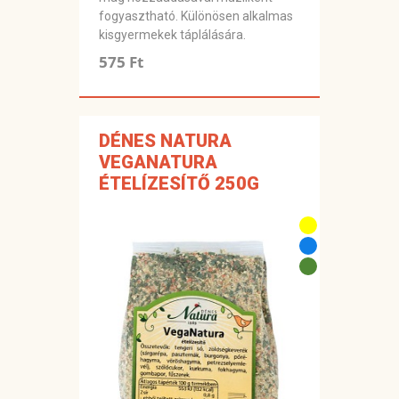
fogyasztható. Különösen alkalmas
kisgyermekek táplálására.
575 Ft
DÉNES NATURA
VEGANATURA
ÉTELÍZESÍTŐ 250G