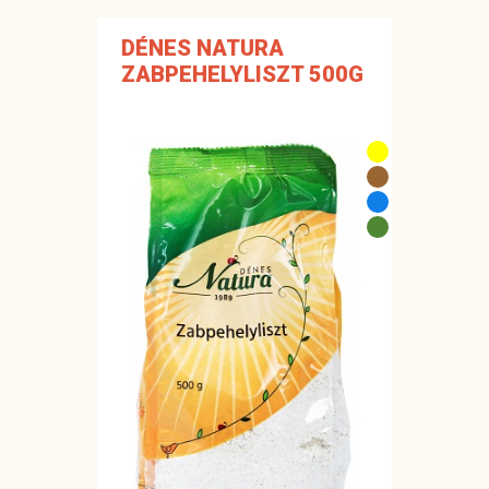
DÉNES NATURA
ZABPEHELYLISZT 500G