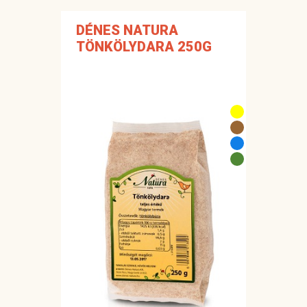
DÉNES NATURA
TÖNKÖLYDARA 250G