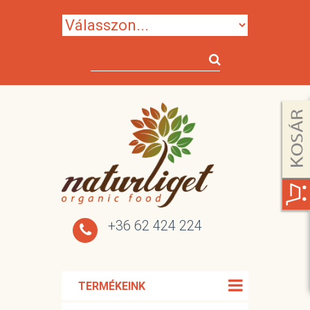
+36 62 424 224
TERMÉKEINK