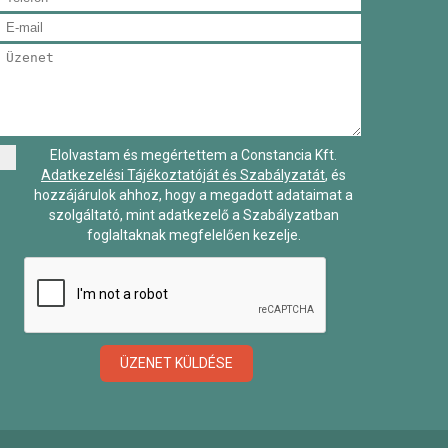
Elolvastam és megértettem a Constancia Kft.
Adatkezelési Tájékoztatóját és Szabályzatát
, és
hozzájárulok ahhoz, hogy a megadott adataimat a
szolgáltató, mint adatkezelő a Szabályzatban
foglaltaknak megfelelően kezelje.
ÜZENET KÜLDÉSE