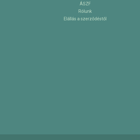
ÁSZF
Rólunk
Elállás a szerződéstől